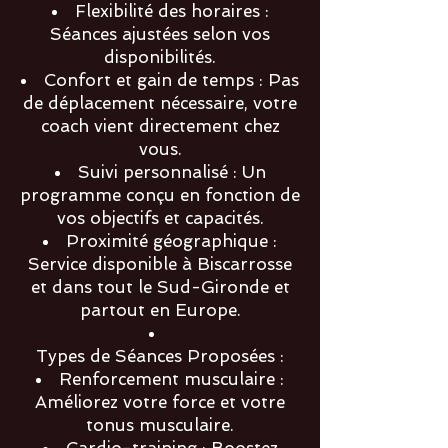
Flexibilité des horaires :
Séances ajustées selon vos
disponibilités.
Confort et gain de temps : Pas
de déplacement nécessaire, votre
coach vient directement chez
vous.
Suivi personnalisé : Un
programme conçu en fonction de
vos objectifs et capacités.
Proximité géographique :
Service disponible à Biscarrosse
et dans tout le Sud-Gironde et
partout en Europe.
Types de Séances Proposées :
Renforcement musculaire :
Améliorez votre force et votre
tonus musculaire.