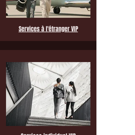
Services à l'étranger VIP