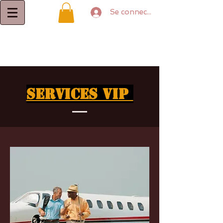
Se connecter
Services VIP