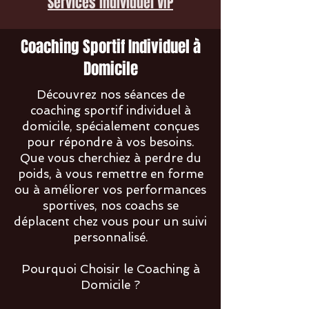
Services individuel VIP
Coaching Sportif Individuel à
Domicile
Découvrez nos séances de
coaching sportif individuel à
domicile, spécialement conçues
pour répondre à vos besoins.
Que vous cherchiez à perdre du
poids, à vous remettre en forme
ou à améliorer vos performances
sportives, nos coachs se
déplacent chez vous pour un suivi
personnalisé.
Pourquoi Choisir le Coaching à
Domicile ?