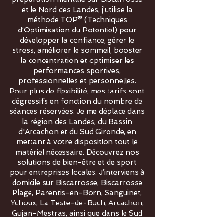
et le Nord des Landes, j’utilise la
méthode TOP® (Techniques
d’Optimisation du Potentiel) pour
développer la confiance, gérer le
stress, améliorer le sommeil, booster
la concentration et optimiser les
performances sportives,
professionnelles et personnelles.
Pour plus de flexibilité, mes tarifs sont
dégressifs en fonction du nombre de
séances réservées. Je me déplace dans
la région des Landes, du Bassin
d'Arcachon et du Sud Gironde, en
mettant à votre disposition tout le
matériel nécessaire. Découvrez nos
solutions de bien-être et de sport
pour entreprises locales. J’interviens à
domicile sur Biscarrosse, Biscarrosse
Plage, Parentis-en-Born, Sanguinet,
Ychoux, La Teste-de-Buch, Arcachon,
Gujan-Mestras, ainsi que dans le Sud