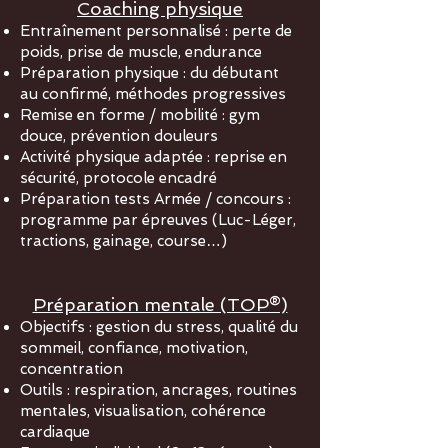
Coaching physique
Entraînement personnalisé : perte de
poids, prise de muscle, endurance
Préparation physique : du débutant
au confirmé, méthodes progressives
Remise en forme / mobilité : gym
douce, prévention douleurs
Activité physique adaptée : reprise en
sécurité, protocole encadré
Préparation tests Armée / concours :
programme par épreuves (Luc-Léger,
tractions, gainage, course…)
Préparation mentale (TOP®)
Objectifs : gestion du stress, qualité du
sommeil, confiance, motivation,
concentration
Outils : respiration, ancrages, routines
mentales, visualisation, cohérence
cardiaque