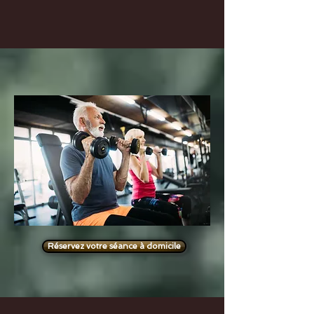
Réservez votre séance à domicile