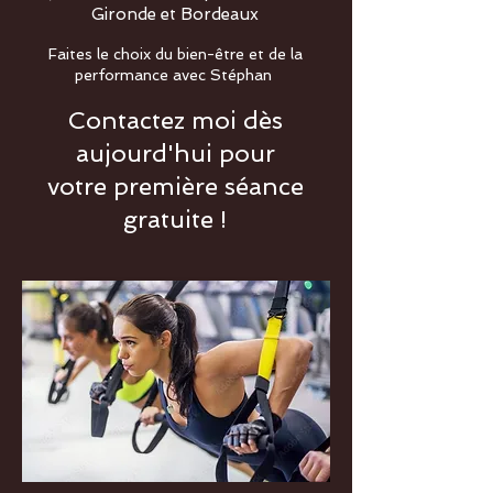
Gironde et Bordeaux
Faites le choix du bien-être et de la
performance avec Stéphan
Contactez moi dès
aujourd'hui pour
votre première séance
gratuite !
Prise de rendez-vous