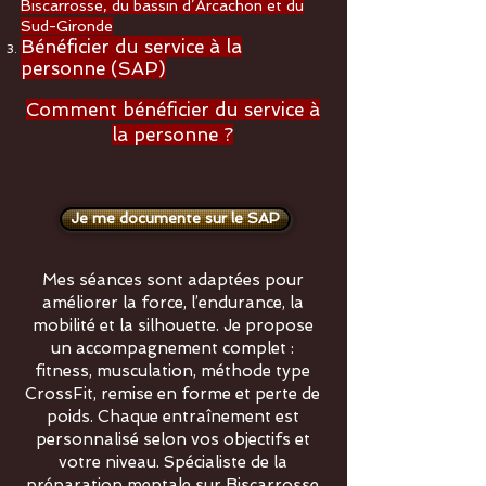
Biscarrosse, du bassin d’Arcachon et du
Sud-Gironde
Bénéficier du service à la
personne (SAP)
Comment bénéficier du service à
la personne ?
​
Je me documente sur le SAP
Mes séances sont adaptées pour
améliorer la force, l’endurance, la
mobilité et la silhouette. Je propose
un accompagnement complet :
fitness, musculation, méthode type
CrossFit, remise en forme et perte de
poids. Chaque entraînement est
personnalisé selon vos objectifs et
votre niveau. Spécialiste de la
préparation mentale sur Biscarrosse