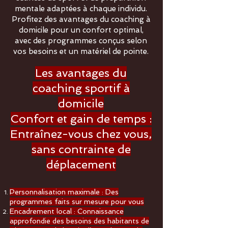
mentale adaptées à chaque individu.
Profitez des avantages du coaching à
domicile pour un confort optimal,
avec des programmes conçus selon
vos besoins et un matériel de pointe.
Les avantages du
coaching sportif à
domicile
Confort et gain de temps :
Entraînez-vous chez vous,
sans contrainte de
déplacement
Personnalisation maximale : Des
programmes faits sur mesure pour vous
Encadrement local : Connaissance
approfondie des besoins des habitants de