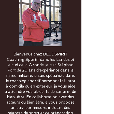
Bienvenue chez DEUDSPIRIT
Coaching Sportif dans les Landes et
le sud de la Gironde. je suis Stéphan
Fort de 20 ans d'expérience dans le
milieu militaire, je suis spécialiste dans
le coaching sportif personnalisé, tant
à domicile qu'en extérieur, je vous aide
à atteindre vos objectifs de santé et de
bien-être. En collaboration avec des
acteurs du bien être, je vous propose
un suivi sur mesure, incluant des
séances de sport et de préparation